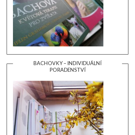
BACHOVKY – INDIVIDUÁLNÍ
PORADENSTVÍ