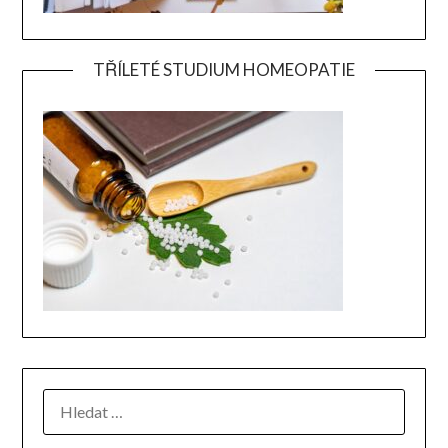
TŘÍLETÉ STUDIUM HOMEOPATIE
VYHLEDÁVÁNÍ