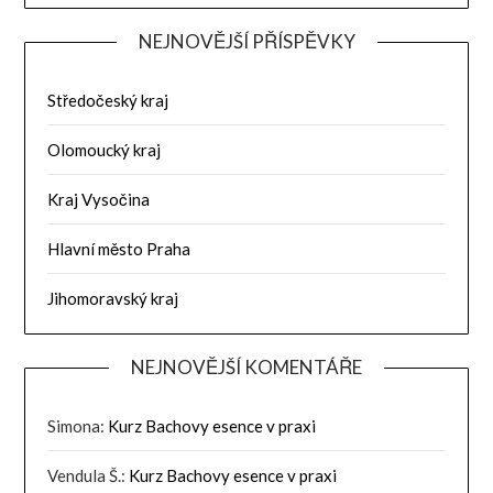
NEJNOVĚJŠÍ PŘÍSPĚVKY
Středočeský kraj
Olomoucký kraj
Kraj Vysočina
Hlavní město Praha
Jihomoravský kraj
NEJNOVĚJŠÍ KOMENTÁŘE
Simona
:
Kurz Bachovy esence v praxi
Vendula Š.
:
Kurz Bachovy esence v praxi